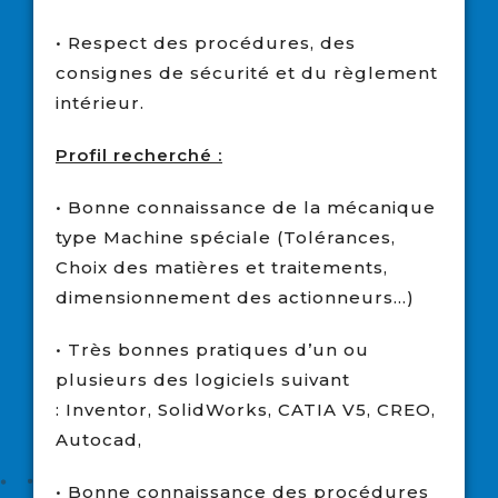
• Respect des procédures, des
consignes de sécurité et du règlement
intérieur.
Profil recherché :
• Bonne connaissance de la mécanique
type Machine spéciale (Tolérances,
Choix des matières et traitements,
dimensionnement des actionneurs…)
• Très bonnes pratiques d’un ou
plusieurs des logiciels suivant
:
Inventor,
SolidWorks, CATIA V5, CREO,
Autocad,
• Bonne connaissance des procédures