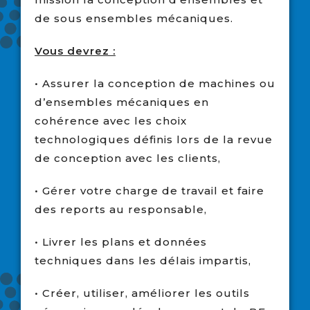
de sous ensembles mécaniques.
Vous devrez :
• Assurer la conception de machines ou
d’ensembles mécaniques en
cohérence avec les choix
technologiques définis lors de la revue
de conception avec les clients,
• Gérer votre charge de travail et faire
des reports au responsable,
• Livrer les plans et données
techniques dans les délais impartis,
• Créer, utiliser, améliorer les outils