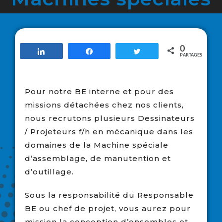
0
Partagez
Partagez
Tweetez
PARTAGES
Pour notre BE interne et pour des
missions détachées chez nos clients,
nous recrutons plusieurs Dessinateurs
/ Projeteurs f/h en mécanique dans les
domaines de la Machine spéciale
d’assemblage, de manutention et
d’outillage.
Sous la responsabilité du Responsable
BE ou chef de projet, vous aurez pour
mission la conception d’ensembles et