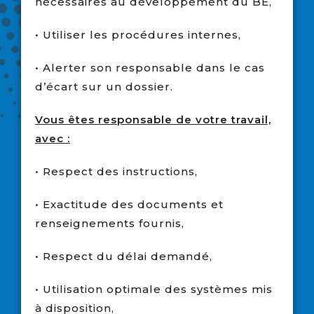
nécessaires au développement du BE,
• Utiliser les procédures internes,
• Alerter son responsable dans le cas
d’écart sur un dossier.
Vous êtes responsable de votre travail,
avec :
• Respect des instructions,
• Exactitude des documents et
renseignements fournis,
• Respect du délai demandé,
• Utilisation optimale des systèmes mis
à disposition,