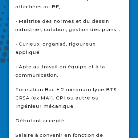
attachées au BE,
• Maîtrise des normes et du dessin
industriel, cotation, gestion des plans…
• Curieux, organisé, rigoureux,
appliqué,
• Apte au travail en équipe et à la
communication.
Formation Bac + 2
minimum
type BTS
CRSA (ex MAI), CPI ou autre ou
Ingénieur mécanique.
Débutant accepté.
Salaire à convenir en fonction de